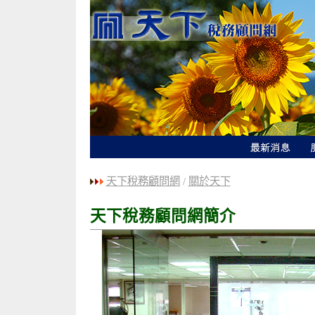
天下稅務顧問網
/
關於天下
天下稅務顧問網簡介