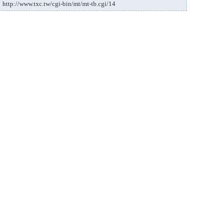
http://www.txc.tw/cgi-bin/mt/mt-tb.cgi/14